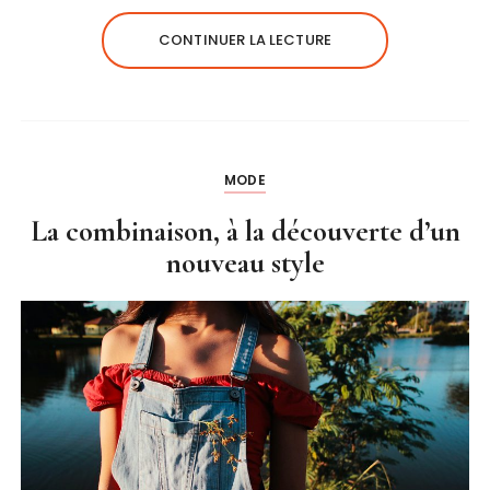
CONTINUER LA LECTURE
MODE
La combinaison, à la découverte d’un
nouveau style