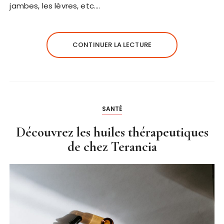
jambes, les lèvres, etc….
CONTINUER LA LECTURE
SANTÉ
Découvrez les huiles thérapeutiques
de chez Terancia