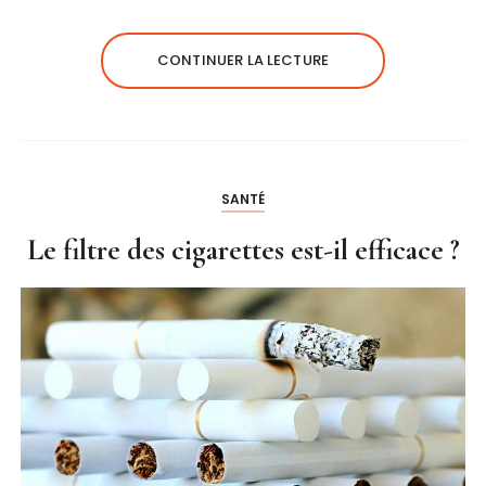
CONTINUER LA LECTURE
SANTÉ
Le filtre des cigarettes est-il efficace ?