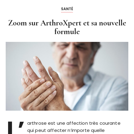
SANTÉ
Zoom sur ArthroXpert et sa nouvelle
formule
L’
arthrose est une affection très courante
qui peut affecter n’importe quelle