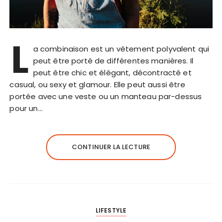
L
a combinaison est un vêtement polyvalent qui
peut être porté de différentes manières. Il
peut être chic et élégant, décontracté et
casual, ou sexy et glamour. Elle peut aussi être
portée avec une veste ou un manteau par-dessus
pour un…
CONTINUER LA LECTURE
LIFESTYLE