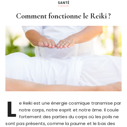
SANTÉ
Comment fonctionne le Reiki ?
L
e Reiki est une énergie cosmique transmise par
notre corps, notre esprit et notre âme. Il coule
fortement des parties du corps où les poils ne
sont pas présents, comme la paume et le bas des