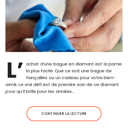
L’
achat d’une bague en diamant est la partie
la plus facile. Que ce soit une bague de
fiançailles ou un cadeau pour votre bien-
aimé. Le vrai défi est de prendre soin de ce diamant
pour qu’il brille pour les années…
CONTINUER LA LECTURE