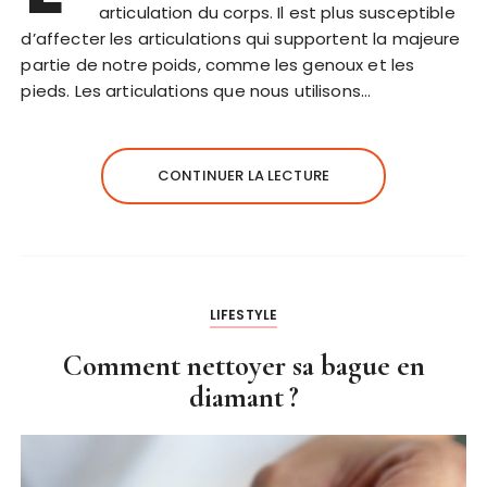
articulation du corps. Il est plus susceptible
d’affecter les articulations qui supportent la majeure
partie de notre poids, comme les genoux et les
pieds. Les articulations que nous utilisons…
CONTINUER LA LECTURE
LIFESTYLE
Comment nettoyer sa bague en
diamant ?