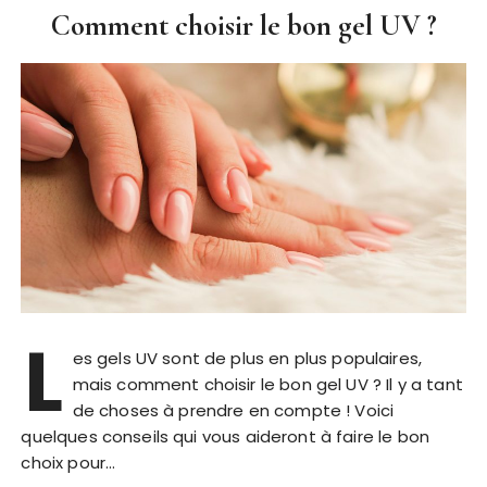
Comment choisir le bon gel UV ?
L
es gels UV sont de plus en plus populaires,
mais comment choisir le bon gel UV ? Il y a tant
de choses à prendre en compte ! Voici
quelques conseils qui vous aideront à faire le bon
choix pour…