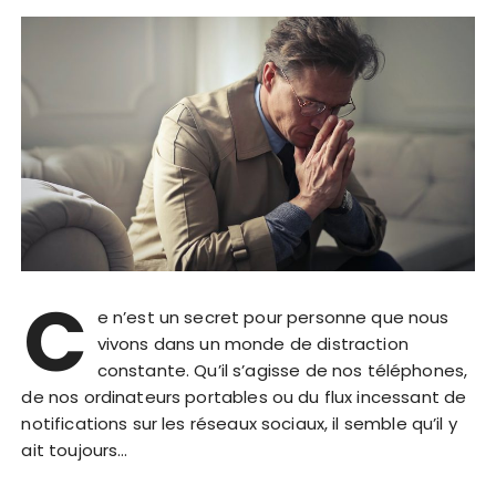
C
e n’est un secret pour personne que nous
vivons dans un monde de distraction
constante. Qu’il s’agisse de nos téléphones,
de nos ordinateurs portables ou du flux incessant de
notifications sur les réseaux sociaux, il semble qu’il y
ait toujours…