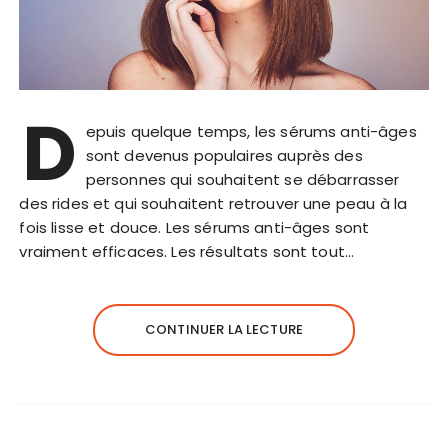
D
epuis quelque temps, les sérums anti-âges
sont devenus populaires auprès des
personnes qui souhaitent se débarrasser
des rides et qui souhaitent retrouver une peau à la
fois lisse et douce. Les sérums anti-âges sont
vraiment efficaces. Les résultats sont tout…
CONTINUER LA LECTURE