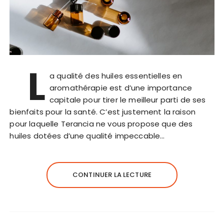
L
a qualité des huiles essentielles en
aromathérapie est d’une importance
capitale pour tirer le meilleur parti de ses
bienfaits pour la santé. C’est justement la raison
pour laquelle Terancia ne vous propose que des
huiles dotées d’une qualité impeccable…
CONTINUER LA LECTURE