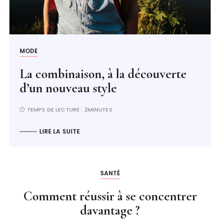
MODE
La combinaison, à la découverte
d’un nouveau style
TEMPS DE LECTURE :
2MINUTES
LIRE LA SUITE
SANTÉ
Comment réussir à se concentrer
davantage ?