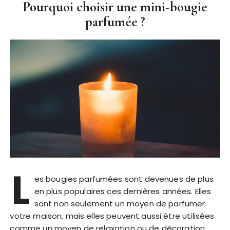
Pourquoi choisir une mini-bougie
parfumée ?
L
es bougies parfumées sont devenues de plus
en plus populaires ces dernières années. Elles
sont non seulement un moyen de parfumer
votre maison, mais elles peuvent aussi être utilisées
comme un moyen de relaxation ou de décoration.