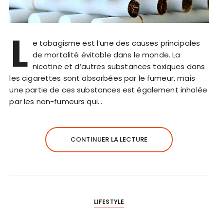
L
e tabagisme est l’une des causes principales
de mortalité évitable dans le monde. La
nicotine et d’autres substances toxiques dans
les cigarettes sont absorbées par le fumeur, mais
une partie de ces substances est également inhalée
par les non-fumeurs qui…
CONTINUER LA LECTURE
LIFESTYLE