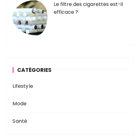
Le filtre des cigarettes est-il
efficace ?
CATÉGORIES
Lifestyle
Mode
Santé