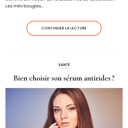
Les mini bougies…
CONTINUER LA LECTURE
SANTÉ
Bien choisir son sérum antirides ?